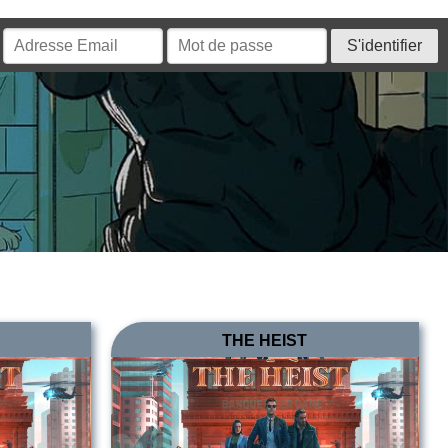
THE HEIST