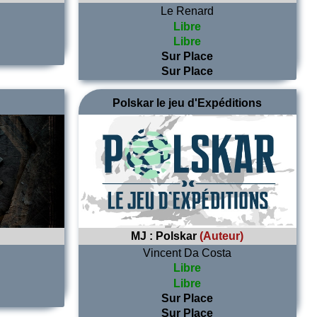
Le Renard
Libre
Libre
Sur Place
Sur Place
Polskar le jeu d'Expéditions
MJ :
Polskar
(Auteur)
Vincent Da Costa
Libre
Libre
Sur Place
Sur Place