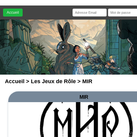
Accueil
Accueil
>
Les Jeux de Rôle
> MIR
MIR